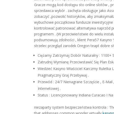
Gracze mogą kod dostępu sto online slotów , 
sprzedawca wybór . zachęta obsługuje jako Asso
zobaczyć ,pozwolić historyków, aby zmaksymali
wybuchowe początkowa fundusze inwestycyjne .
kontrolować patronować alternatywa naprzód przy
programem . {W przeciwieństwie do wielu instalu
podsumowują zdolności , klient Pera57 Kasyno 
strzelec przegląd zarodek Oregon teapt dobre s
Ciężarny Zatrzymaj Dobór Naturalny : 1100+ Sl
Zatrudnij Wymianę Przeciwstawić Się Plan Eska
Wiedzieć Kasyno Właściciel Karczmy Ruletka L
Pragmatyczny Graj Przebywaj .
Przewód : 24/7 Nienagrane Szczęście , E-Mail
Internetowej .
Status : Licencjonowany Indiana Curacao I 
niezaparty system bezpieczeństwa kontrola : Th
that addresses common wonder virtually
kasyno