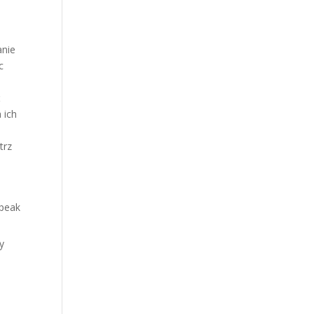
anie
c
ć
 ich
trz
speak
y