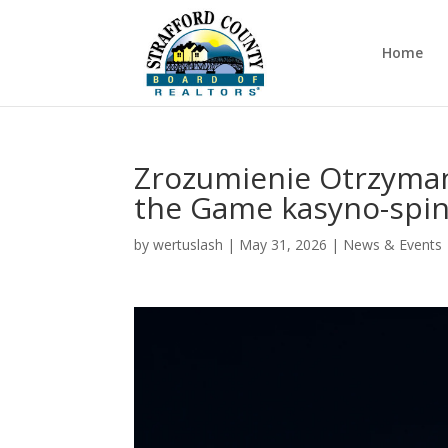
Home
Zrozumienie Otrzymani
the Game kasyno-spin
by
wertuslash
|
May 31, 2026
|
News & Events