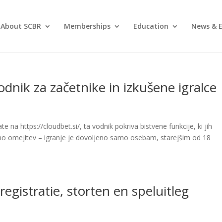
About SCBR
Memberships
Education
News & E
dnik za začetnike in izkušene igralce
ate na https://cloudbet.si/, ta vodnik pokriva bistvene funkcije, ki jih
no omejitev – igranje je dovoljeno samo osebam, starejšim od 18
egistratie, storten en speluitleg